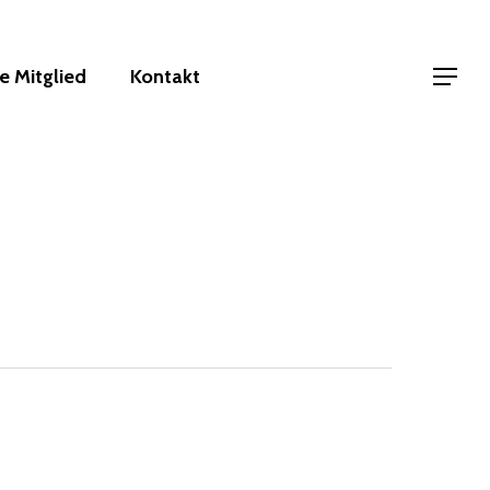
 Mitglied
Kontakt
Menu