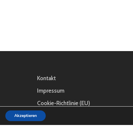
Kontakt
Impressum
Cookie-Richtlinie (EU)
Datenschutz
Akzeptieren
Satzung