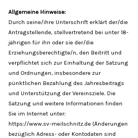
Allgemeine Hinweise:
Durch seine/ihre Unterschrift erklärt der/die
Antragstellende, stellvertretend bei unter 18-
jährigen für ihn oder sie der/die
Erziehungsberechtigte/n, den Beitritt und
verpflichtet sich zur Einhaltung der Satzung
und Ordnungen, insbesondere zur
pünktlichen Bezahlung des Jahresbeitrags
und Unterstützung der Vereinsziele. Die
Satzung und weitere Informationen finden
Sie im Internet unter:
https://www.sv-meilschnitz.de (Änderungen
bezüglich Adress- oder Kontodaten sind