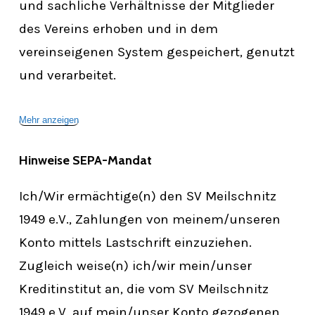
und sachliche Verhältnisse der Mitglieder
des Vereins erhoben und in dem
vereinseigenen System gespeichert, genutzt
und verarbeitet.
Mehr anzeigen
Hinweise
SEPA-Mandat
Ich/Wir ermächtige(n) den SV Meilschnitz
1949 e.V., Zahlungen von meinem/unseren
Konto mittels Lastschrift einzuziehen.
Zugleich weise(n) ich/wir mein/unser
Kreditinstitut an, die vom SV Meilschnitz
1949 e.V. auf mein/unser Konto gezogenen