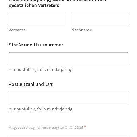
gesetzlichen Vertreters
Vorname
Nachname
Straße und Hausnummer
nur ausfüllen, falls minderjährig
Postleitzahl und Ort
nur ausfüllen, falls minderjährig
Mitgliedsbeitrag (Jahresbeitrag) ab 01.01.2025
*