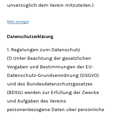
unverzüglich dem Verein mitzuteilen.)
Mehr anzeigen
Datenschutzerklärung
1. Regelungen zum Datenschutz
(1) Unter Beachtung der gesetzlichen
Vorgaben und Bestimmungen der EU-
Datenschutz-Grundverordnung (DSGVO)
und des Bundesdatenschutzgesetzes
(BDSG) werden zur Erfüllung der Zwecke
und Aufgaben des Vereins
personenbezogene Daten über persönliche