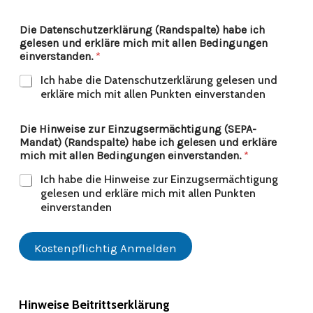
Die Datenschutzerklärung (Randspalte) habe ich
gelesen und erkläre mich mit allen Bedingungen
einverstanden.
*
Ich habe die Datenschutzerklärung gelesen und
erkläre mich mit allen Punkten einverstanden
Die Hinweise zur Einzugsermächtigung (SEPA-
Mandat) (Randspalte) habe ich gelesen und erkläre
mich mit allen Bedingungen einverstanden.
*
Ich habe die Hinweise zur Einzugsermächtigung
gelesen und erkläre mich mit allen Punkten
einverstanden
Kostenpflichtig Anmelden
Hinweise
Beitrittserklärung