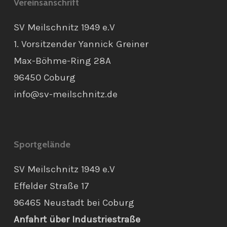
Vereinsanschrift
SV Meilschnitz 1949 e.V
1. Vorsitzender Yannick Greiner
Max-Böhme-Ring 28A
96450 Coburg
info@sv-meilschnitz.de
Sportgelände
SV Meilschnitz 1949 e.V
Effelder Straße 17
96465 Neustadt bei Coburg
Anfahrt über Industriestraße