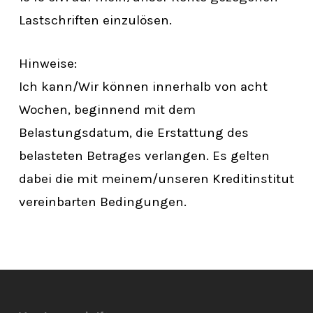
Lastschriften einzulösen.
Hinweise:
Ich kann/Wir können innerhalb von acht
Wochen, beginnend mit dem
Belastungsdatum, die Erstattung des
belasteten Betrages verlangen. Es gelten
dabei die mit meinem/unseren Kreditinstitut
vereinbarten Bedingungen.