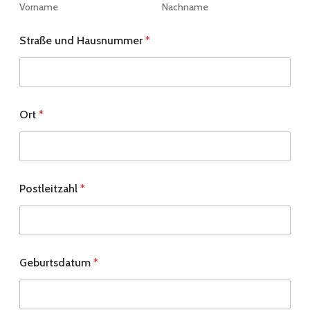
Vorname
Nachname
Straße und Hausnummer
*
Ort
*
Postleitzahl
*
Geburtsdatum
*