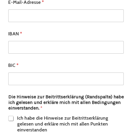
E-Mail-Adresse
*
IBAN
*
BIC
*
Die Hinweise zur Beitrittserklärung (Randspalte) habe
ich gelesen und erkläre mich mit allen Bedingungen
einverstanden.
*
Ich habe die Hinweise zur Beitrittserklärung
gelesen und erkläre mich mit allen Punkten
einverstanden