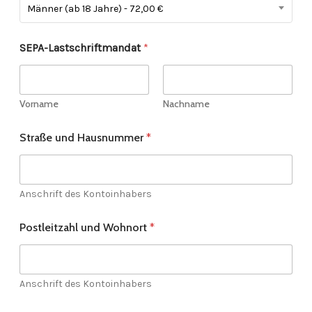
Männer (ab 18 Jahre) - 72,00 €
SEPA-Lastschriftmandat
*
Vorname
Nachname
Straße und Hausnummer
*
Anschrift des Kontoinhabers
Postleitzahl und Wohnort
*
Anschrift des Kontoinhabers