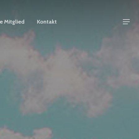
 Mitglied
Kontakt
Menu