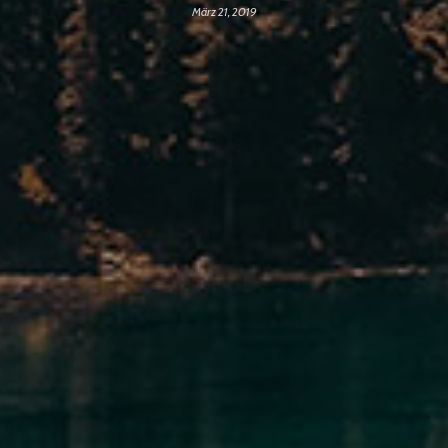
März 21, 2019