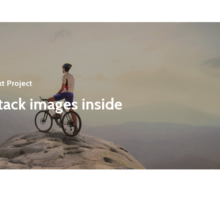
t Project
tack images inside