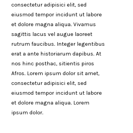
consectetur adipisici elit, sed
eiusmod tempor incidunt ut labore
et dolore magna aliqua. Vivamus
sagittis lacus vel augue laoreet
rutrum faucibus. Integer legentibus
erat a ante historiarum dapibus. At
nos hinc posthac, sitientis piros
Afros. Lorem ipsum dolor sit amet,
consectetur adipisici elit, sed
eiusmod tempor incidunt ut labore
et dolore magna aliqua. Lorem
ipsum dolor.